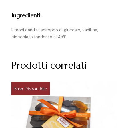
Ingredienti
:
Limoni canditi, sciroppo di glucosio, vanillina,
cioccolato fondente al 45%.
Prodotti correlati
Non Disponibile