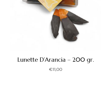
Lunette D’Arancia – 200 gr.
€
11,00