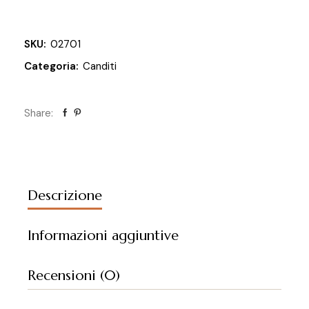
SKU:
02701
Categoria:
Canditi
Share:
Descrizione
Informazioni aggiuntive
Recensioni (0)