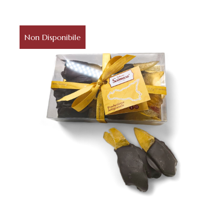
Non Disponibile