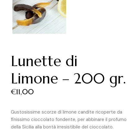
Lunette di
Limone – 200 gr.
€
11,00
Gustosissime scorze di limone candite ricoperte da
finissimo cioccolato fondente, per abbinare il profumo
della Sicilia alla bontà irresistibile del cioccolato.