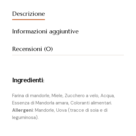
Descrizione
Informazioni aggiuntive
Recensioni (0)
Ingredienti
:
Farina di mandorle, Miele, Zucchero a velo, Acqua,
Essenza di Mandorla amara, Coloranti alimentari.
Allergeni
: Mandorle, Uova (tracce di soia e di
leguminosa).