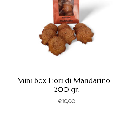
Mini box Fiori di Mandarino –
200 gr.
€
10,00