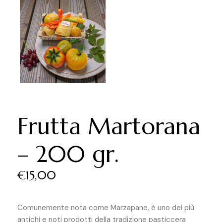
Frutta Martorana
– 200 gr.
€
15,00
Comunemente nota come Marzapane, è uno dei più
antichi e noti prodotti della tradizione pasticcera