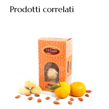
Prodotti correlati