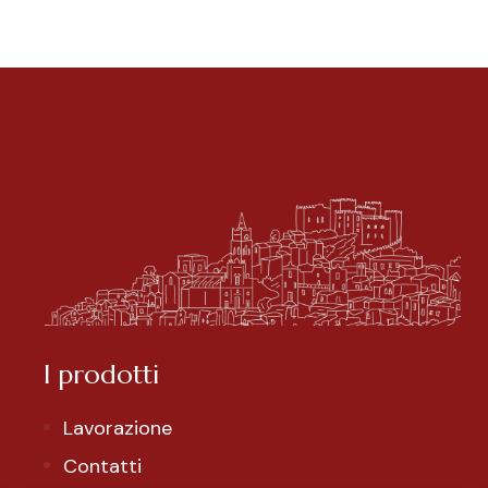
I prodotti
Lavorazione
Contatti