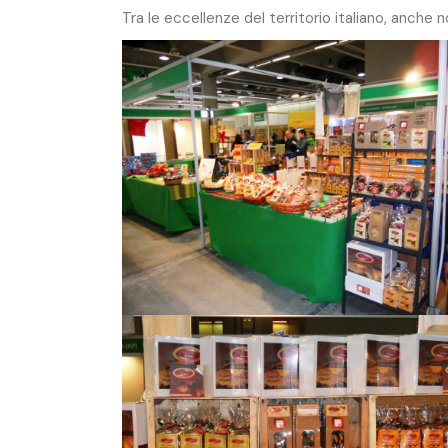
Tra le eccellenze del territorio italiano, anche