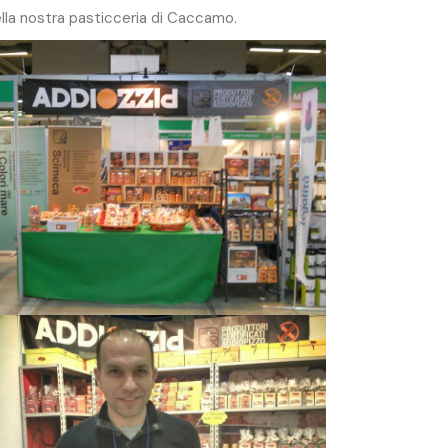
della nostra pasticceria di Caccamo.