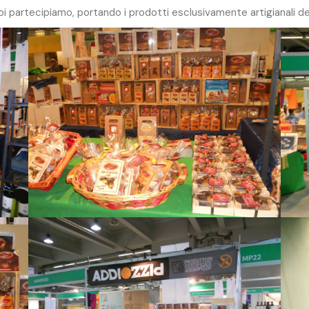
 noi partecipiamo, portando i prodotti esclusivamente artigianali 