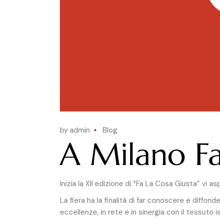
by admin
Blog
A Milano Fai
Inizia la XII edizione di “Fa La Cosa Giusta” vi 
La fiera ha la finalità di far conoscere e diffon
eccellenze, in rete e in sinergia con il tessuto i