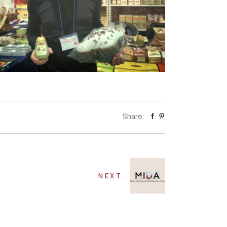
Share:
NEXT