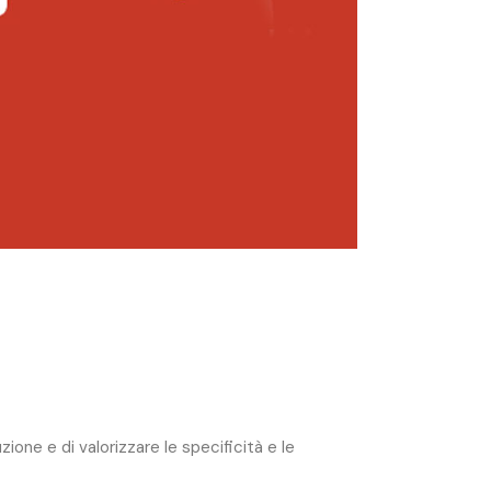
zione e di valorizzare le specificità e le